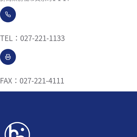
TEL：027-221-1133
FAX：027-221-4111