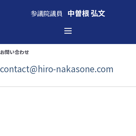
中曽根 弘文
参議院議員
お問い合わせ
contact@hiro-nakasone.com