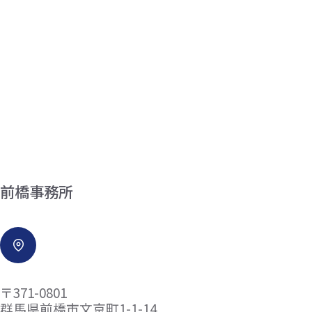
前橋事務所
〒371-0801
群馬県前橋市文京町1-1-14