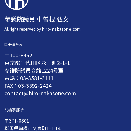
参議院議員 中曽根 弘文
All right reserved by
hiro-nakasone.com
国会事務所
〒100-8962
東京都千代田区永田町2-1-1
参議院議員会館1224号室
電話：03-3581-3111
FAX：03-3592-2424
contact@hiro-nakasone.com
前橋事務所
〒371-0801
群馬県前橋市文京町1-1-14