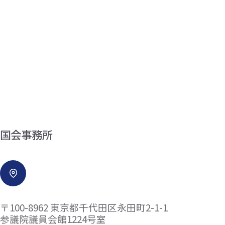
国会事務所
〒100-8962 東京都千代田区永田町2-1-1
参議院議員会館1224号室