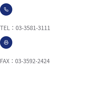
TEL：03-3581-3111
FAX：03-3592-2424