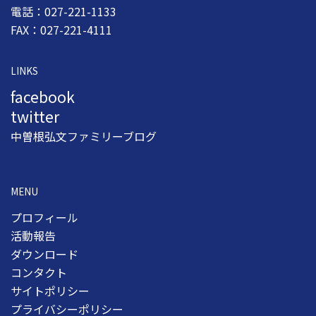
電話：027-221-1133
FAX：027-221-4111
LINKS
facebook
twitter
中曽根弘文ファミリーブログ
MENU
プロフィール
活動報告
ダウンロード
コンタクト
サイトポリシー
プライバシーポリシー