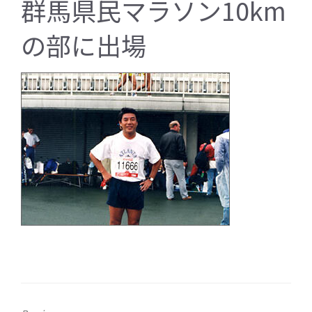
群馬県民マラソン10km
の部に出場