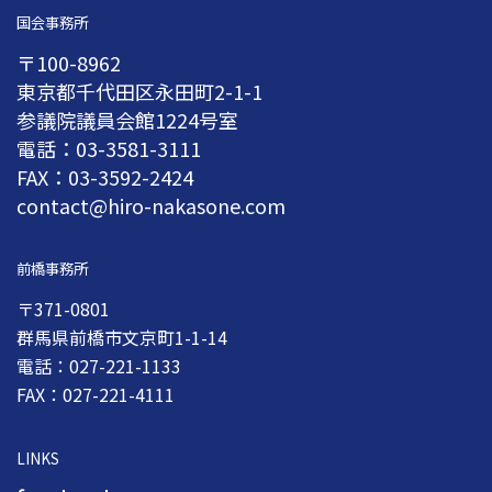
国会事務所
〒100-8962
東京都千代田区永田町2-1-1
参議院議員会館1224号室
電話：03-3581-3111
FAX：03-3592-2424
contact@hiro-nakasone.com
前橋事務所
〒371-0801
群馬県前橋市文京町1-1-14
電話：027-221-1133
FAX：027-221-4111
LINKS